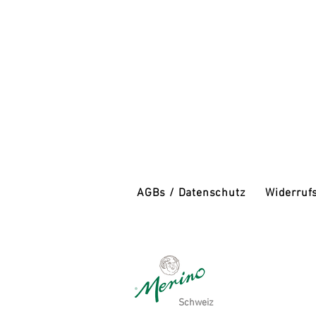
AGBs / Datenschutz
Widerruf
Schweiz