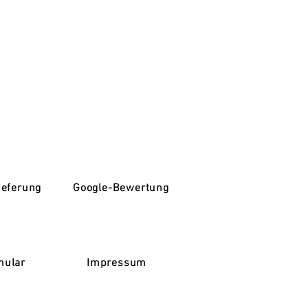
ieferung
Google-Bewertung
mular
Impressum