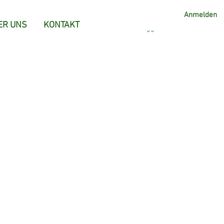
Anmelden
ER UNS
KONTAKT