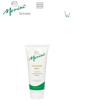
Schweiz