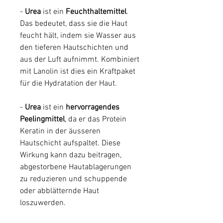
-
Urea
ist ein
Feuchthaltemittel
.
Das bedeutet, dass sie die Haut
feucht hält, indem sie Wasser aus
den tieferen Hautschichten und
aus der Luft aufnimmt. Kombiniert
mit Lanolin ist dies ein Kraftpaket
für die Hydratation der Haut.
-
Urea
ist ein
hervorragendes
Peelingmittel
, da er das Protein
Keratin in der äusseren
Hautschicht aufspaltet. Diese
Wirkung kann dazu beitragen,
abgestorbene Hautablagerungen
zu reduzieren und schuppende
oder abblätternde Haut
loszuwerden.