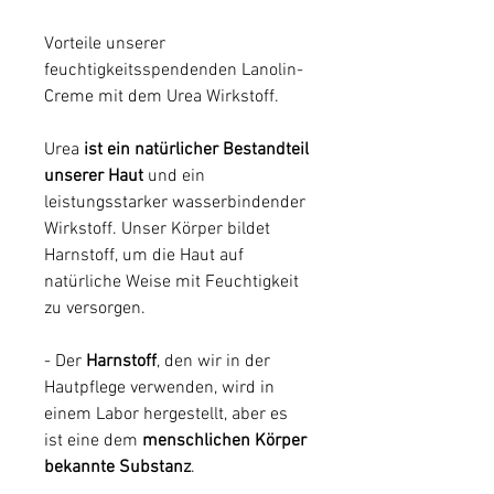
Vorteile unserer
feuchtigkeitsspendenden Lanolin-
Creme mit dem Urea Wirkstoff.
Urea
ist ein natürlicher Bestandteil
unserer Haut
und ein
leistungsstarker wasserbindender
Wirkstoff. Unser Körper bildet
Harnstoff, um die Haut auf
natürliche Weise mit Feuchtigkeit
zu versorgen.
- Der
Harnstoff
, den wir in der
Hautpflege verwenden, wird in
einem Labor hergestellt, aber es
ist eine dem
menschlichen Körper
bekannte Substanz
.